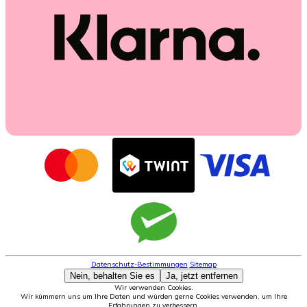
Datenschutz-Bestimmungen
Sitemap
Nein, behalten Sie es
Ja, jetzt entfernen
Wir verwenden Cookies.
Wir kümmern uns um Ihre Daten und würden gerne Cookies verwenden, um Ihre
Erfahrungen zu verbessern.